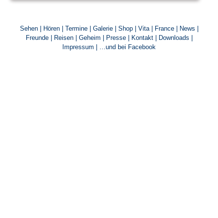
Sehen
|
Hören
|
Termine
|
Galerie
|
Shop
|
Vita
|
France
|
News
|
Freunde
|
Reisen
|
Geheim
|
Presse
|
Kontakt
|
Downloads
|
Impressum
|
…und bei Facebook