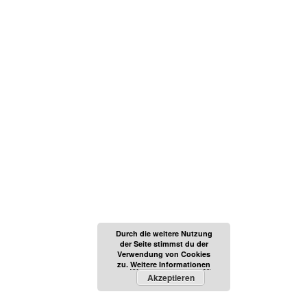
Durch die weitere Nutzung
der Seite stimmst du der
Verwendung von Cookies
zu.
Weitere Informationen
Akzeptieren