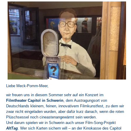
Liebe Meck-Pomm-Meer,
wir freuen uns in diesem Sommer sehr auf ein Konzert im
Filmtheater Capitol in Schwerin
, dem Austragungsort von
Deutschlands kleinem, feinen, innovativem Filmkunstfest, zu dem wir
zwar nicht eingeladen wurden, aber dafür kurz danach, wenn die roten
Plüschsessel noch cineastenangewärmt sein werden.
Und darum spielen wir in Schwerin auch unser Film-Song-Projekt
AltTag
. Wer sich Karten sichern will – an der Kinokasse des Capitol