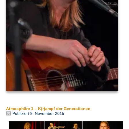
Atmosphäre 1 – K(r)ampf der Generationen
Publiziert
9. November 2015