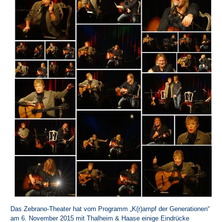
Das Zebrano-Theater hat vom Programm „K(r)ampf der Generationen“
am 6. November 2015 mit Thalheim &
Haase
einige Eindrücke