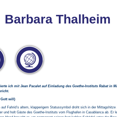
Barbara Thalheim
ierte ich mit Jean Pacalet auf Einladung des Goethe-Instituts Rabat in M
richt.
Gott will)
auf Fahrid’s altem, klapperigem Statussymbol droht sich in der Mittagshitze 
hrer und holt Gäste des Goethe-Instituts vom Flughafen in Casablanca ab. Er 